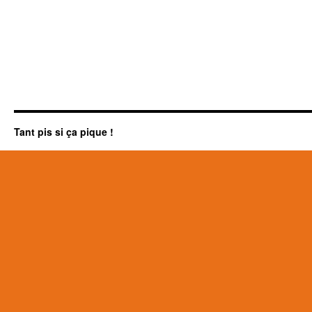
Tant pis si ça pique !