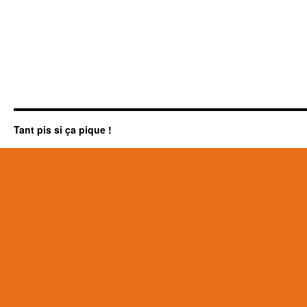
Tant pis si ça pique !