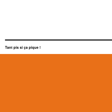
Tant pis si ça pique !