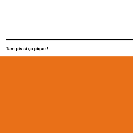
Tant pis si ça pique !